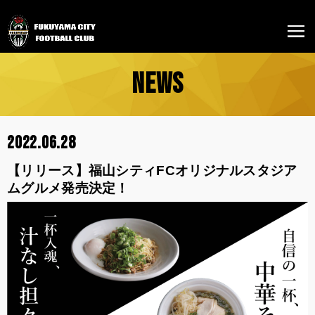
NEWS
2022.06.28
【リリース】福山シティFCオリジナルスタジア
ムグルメ発売決定！