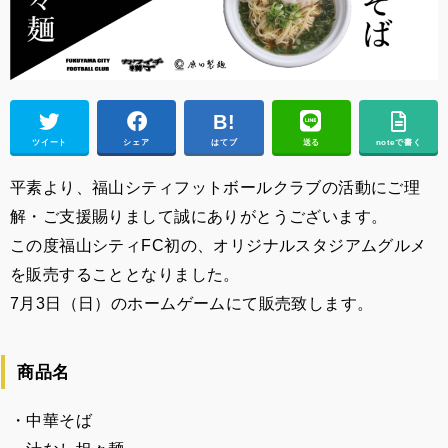
ツイート
シェア
はてブ
送る
noteで書く
平素より、福山シティフットボールクラブの活動にご理
解・ご支援賜りまして誠にありがとうございます。
この度福山シティFC初の、オリジナルスタジアムグルメ
を販売することとなりました。
7月3日（日）のホームゲームにて販売致します。
商品名
・中華そば