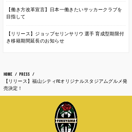
【働き方改革宣言】日本一働きたいサッカークラブを
目指して
【リリース】ジョップセリンサリウ 選手 育成型期限付
き移籍期間延長のお知らせ
HOME
PRESS
【リリース】福山シティFCオリジナルスタジアムグルメ発
売決定！