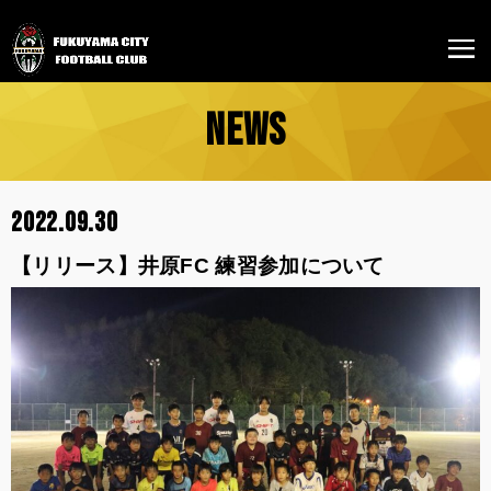
NEWS
2022.09.30
【リリース】井原FC 練習参加について