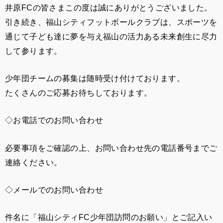
井原FCの皆さまこの度は誠にありがとうございました。
引き続き、福山シティフットボールクラブは、スポーツを
通じて子ども達に夢を与え福山の活力ある未来創生に尽力
して参ります。
少年団チームの募集は随時受け付けております。
たくさんのご応募お待ちしております。
◇お電話でのお問い合わせ
必要事項をご確認の上、お問い合わせ先の電話番号までご
連絡ください。
◇メールでのお問い合わせ
件名に「福山シティFC少年団訪問のお願い」とご記入い