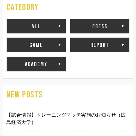
CATEGORY
ALL
PRESS
GAME
REPORT
ACADEMY
NEW POSTS
【試合情報】トレーニングマッチ実施のお知らせ（広
島経済大学）