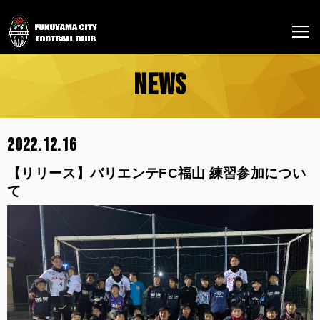
NEWS
2022.12.16
【リリース】バリエンテFC福山 練習参加につい
て