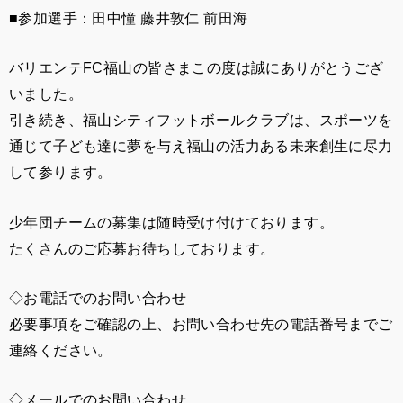
■参加選手：田中憧 藤井敦仁 前田海
バリエンテFC福山の皆さまこの度は誠にありがとうござ
いました。
引き続き、福山シティフットボールクラブは、スポーツを
通じて子ども達に夢を与え福山の活力ある未来創生に尽力
して参ります。
少年団チームの募集は随時受け付けております。
たくさんのご応募お待ちしております。
◇お電話でのお問い合わせ
必要事項をご確認の上、お問い合わせ先の電話番号までご
連絡ください。
◇メールでのお問い合わせ