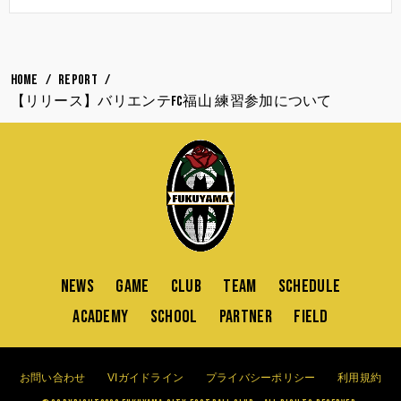
HOME
REPORT
【リリース】バリエンテFC福山 練習参加について
NEWS
GAME
CLUB
TEAM
SCHEDULE
ACADEMY
SCHOOL
PARTNER
FIELD
お問い合わせ
VIガイドライン
プライバシーポリシー
利用規約