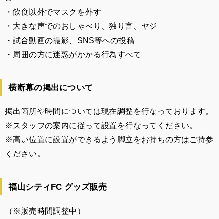
・飲食以外でマスクを外す
・大きな声でのおしゃべり、独り言、ヤジ
・試合動画の撮影、SNS等への投稿
・周囲の方に迷惑がかかる行為すべて
横断幕の掲出について
掲出箇所や時間については現在調整を行なっております。
※スタッフの案内に従って設置を行なってください。
※高い位置に設置ができるよう脚立をお持ちの方はご持参
ください。
福山シティFC グッズ販売
（※販売時間調整中）