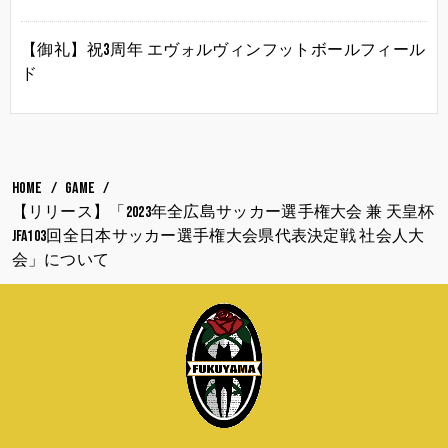
【御礼】祝3周年 エヴォルヴィンフットボールフィール
ド
HOME
GAME
【リリース】「2023年全広島サッカー選手権大会 兼 天皇杯
JFA103回全日本サッカー選手権大会県代表決定戦 社会人大
会」について