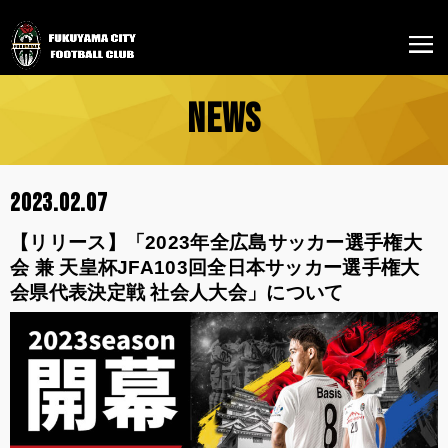
NEWS
2023.02.07
【リリース】「2023年全広島サッカー選手権大
会 兼 天皇杯JFA103回全日本サッカー選手権大
会県代表決定戦 社会人大会」について