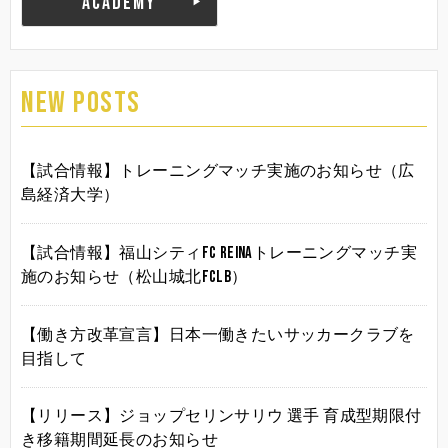
ACADEMY
NEW POSTS
【試合情報】トレーニングマッチ実施のお知らせ（広
島経済大学）
【試合情報】福山シティFC Reinaトレーニングマッチ実
施のお知らせ（松山城北FCLB）
【働き方改革宣言】日本一働きたいサッカークラブを
目指して
【リリース】ジョップセリンサリウ 選手 育成型期限付
き移籍期間延長のお知らせ