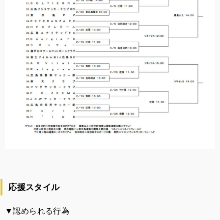
応援スタイル
▼認められる行為