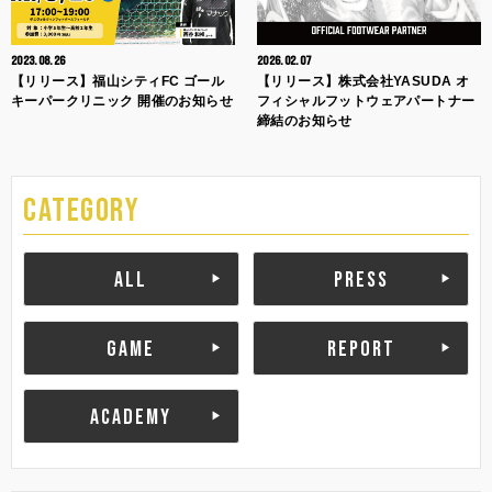
2023.08.26
2026.02.07
【リリース】福山シティFC ゴール
【リリース】株式会社YASUDA オ
キーパークリニック 開催のお知らせ
フィシャルフットウェアパートナー
締結のお知らせ
CATEGORY
ALL
PRESS
GAME
REPORT
ACADEMY