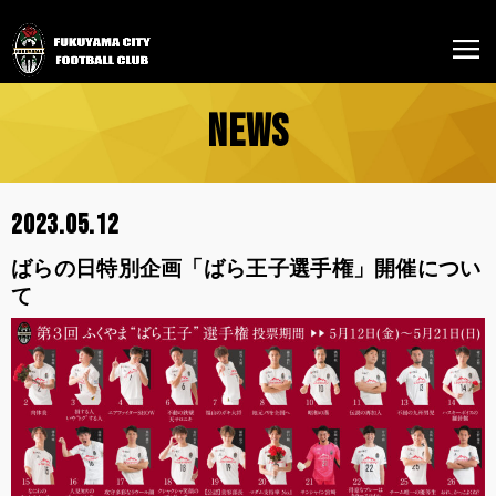
NEWS
2023.05.12
ばらの日特別企画「ばら王子選手権」開催につい
て