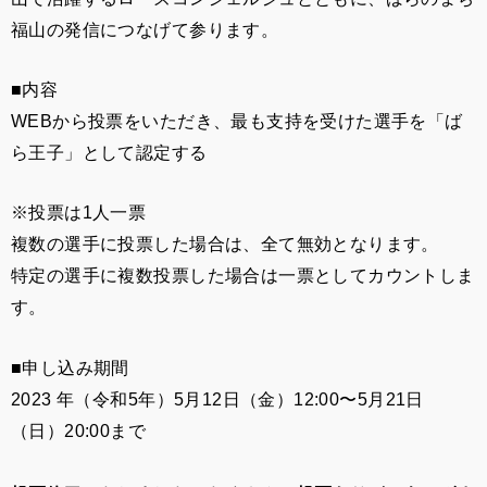
福山の発信につなげて参ります。
■内容
WEBから投票をいただき、最も支持を受けた選手を「ば
ら王子」として認定する
※投票は1人一票
複数の選手に投票した場合は、全て無効となります。
特定の選手に複数投票した場合は一票としてカウントしま
す。
■申し込み期間
2023 年（令和5年）5月12日（金）12:00〜5月21日
（日）20:00まで