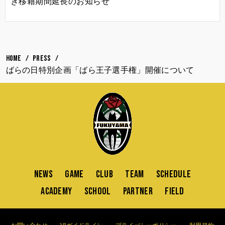
き移籍期間延長のお知らせ
HOME
PRESS
ばらの日特別企画「ばら王子選手権」開催について
NEWS
GAME
CLUB
TEAM
SCHEDULE
ACADEMY
SCHOOL
PARTNER
FIELD