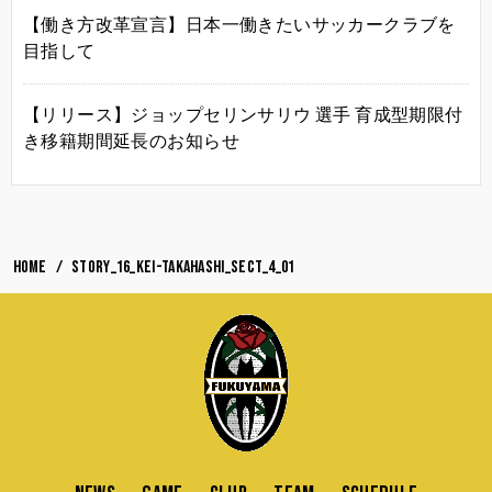
【働き方改革宣言】日本一働きたいサッカークラブを
目指して
【リリース】ジョップセリンサリウ 選手 育成型期限付
き移籍期間延長のお知らせ
HOME
story_16_Kei-Takahashi_sect_4_01