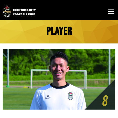
PLAYER