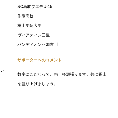
SC鳥取プエデU-15
作陽高校
桃山学院大学
ヴィアティン三重
バンディオンセ加古川
サポーターへのコメント
プレ
数字にこだわって、精一杯頑張ります。共に福山
を盛り上げましょう。