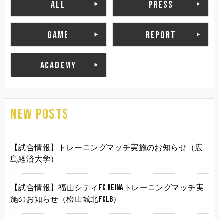
ALL
PRESS
GAME
REPORT
ACADEMY
NEW POSTS
【試合情報】トレーニングマッチ実施のお知らせ（広
島経済大学）
【試合情報】福山シティFC Reinaトレーニングマッチ実
施のお知らせ（松山城北FCLB）