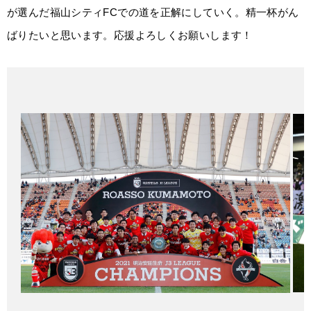
が選んだ福山シティFCでの道を正解にしていく。精一杯がん
ばりたいと思います。応援よろしくお願いします！