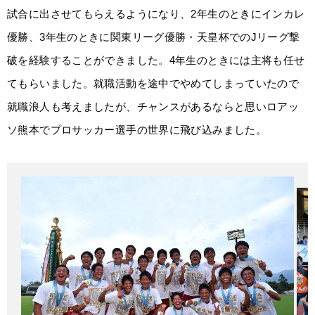
試合に出させてもらえるようになり、2年生のときにインカレ
優勝、3年生のときに関東リーグ優勝・天皇杯でのJリーグ撃
破を経験することができました。4年生のときには主将も任せ
てもらいました。就職活動を途中でやめてしまっていたので
就職浪人も考えましたが、チャンスがあるならと思いロアッ
ソ熊本でプロサッカー選手の世界に飛び込みました。