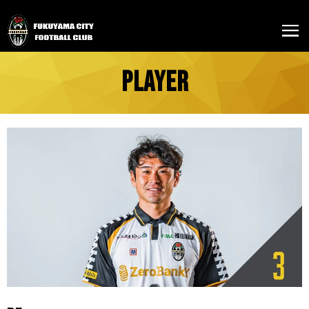
PLAYER