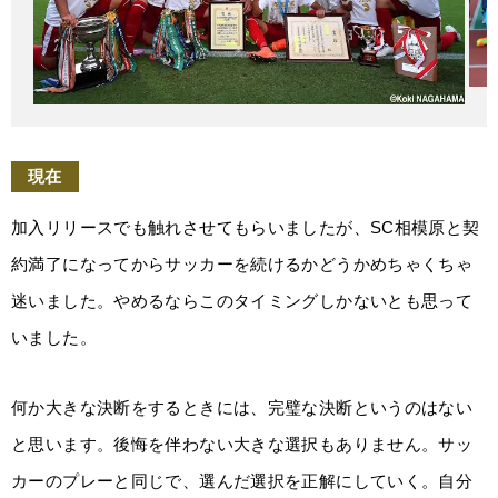
現在
加入リリースでも触れさせてもらいましたが、SC相模原と契
約満了になってからサッカーを続けるかどうかめちゃくちゃ
迷いました。やめるならこのタイミングしかないとも思って
いました。
何か大きな決断をするときには、完璧な決断というのはない
と思います。後悔を伴わない大きな選択もありません。サッ
カーのプレーと同じで、選んだ選択を正解にしていく。自分