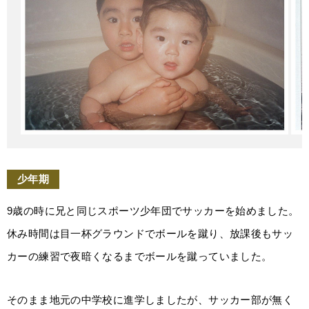
少年期
9歳の時に兄と同じスポーツ少年団でサッカーを始めました。
休み時間は目一杯グラウンドでボールを蹴り、放課後もサッ
カーの練習で夜暗くなるまでボールを蹴っていました。
そのまま地元の中学校に進学しましたが、サッカー部が無く