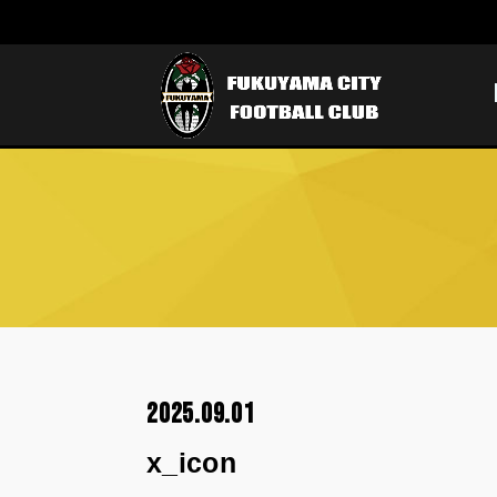
2025.09.01
x_icon