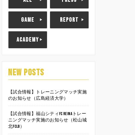
ALL
PRESS
GAME
REPORT
ACADEMY
NEW POSTS
【試合情報】トレーニングマッチ実施
のお知らせ（広島経済大学）
【試合情報】福山シティFC Reinaトレー
ニングマッチ実施のお知らせ（松山城
北FCLB）