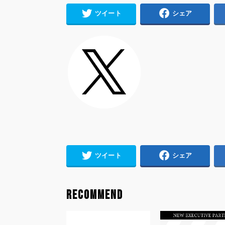
ツイート
シェア
ツイート
シェア
RECOMMEND