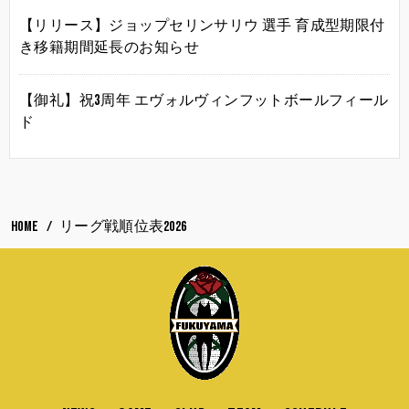
【リリース】ジョップセリンサリウ 選手 育成型期限付
き移籍期間延長のお知らせ
【御礼】祝3周年 エヴォルヴィンフットボールフィール
ド
HOME
リーグ戦順位表2026