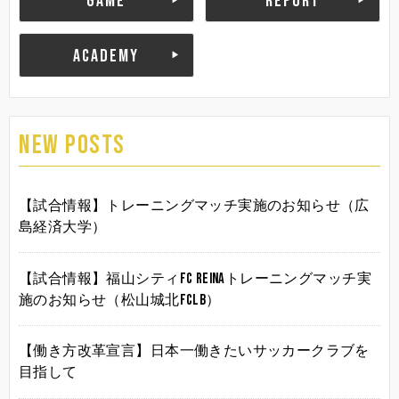
GAME
REPORT
ACADEMY
NEW POSTS
【試合情報】トレーニングマッチ実施のお知らせ（広
島経済大学）
【試合情報】福山シティFC Reinaトレーニングマッチ実
施のお知らせ（松山城北FCLB）
【働き方改革宣言】日本一働きたいサッカークラブを
目指して