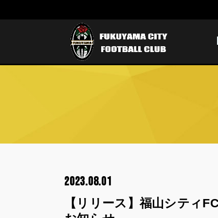
2023.08.01
【リリース】福山シティFC