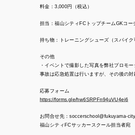
料金：3,000円（税込）
担当：福山シティFCトップチームGKコー
持ち物：トレーニングシューズ（スパイク
その他
・イベントで撮影した写真を弊社プロモー
事故は応急処置は行いますが、その後の対
応募フォーム
https://forms.gle/hw6SRPFn94uVU4ei6
お問合せ先：soccerschool@fukuyama-city
福山シティFCサッカースクール担当者宛