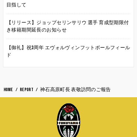
目指して
【リリース】ジョップセリンサリウ 選手 育成型期限付
き移籍期間延長のお知らせ
【御礼】祝3周年 エヴォルヴィンフットボールフィール
ド
HOME
REPORT
神石高原町長 表敬訪問のご報告