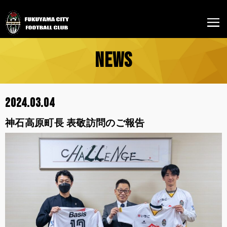
NEWS
2024.03.04
神石高原町長 表敬訪問のご報告