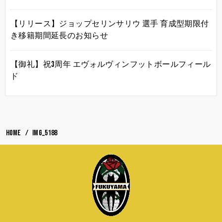
【リリース】ジョップセリンサリウ 選手 育成型期限付
き移籍期間延長のお知らせ
【御礼】祝3周年 エヴォルヴィンフットボールフィール
ド
HOME
IMG_5188