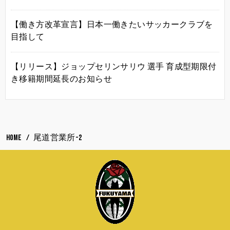
【働き方改革宣言】日本一働きたいサッカークラブを
目指して
【リリース】ジョップセリンサリウ 選手 育成型期限付
き移籍期間延長のお知らせ
HOME
尾道営業所-2