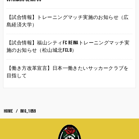
【試合情報】トレーニングマッチ実施のお知らせ（広
島経済大学）
【試合情報】福山シティFC Reinaトレーニングマッチ実
施のお知らせ（松山城北FCLB）
【働き方改革宣言】日本一働きたいサッカークラブを
目指して
HOME
IMG_1859