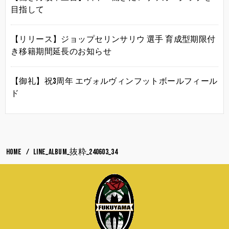
目指して
【リリース】ジョップセリンサリウ 選手 育成型期限付
き移籍期間延長のお知らせ
【御礼】祝3周年 エヴォルヴィンフットボールフィール
ド
HOME
LINE_ALBUM_抜粋_240603_34