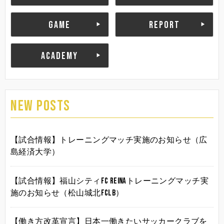
GAME
REPORT
ACADEMY
NEW POSTS
【試合情報】トレーニングマッチ実施のお知らせ（広
島経済大学）
【試合情報】福山シティFC Reinaトレーニングマッチ実
施のお知らせ（松山城北FCLB）
【働き方改革宣言】日本一働きたいサッカークラブを