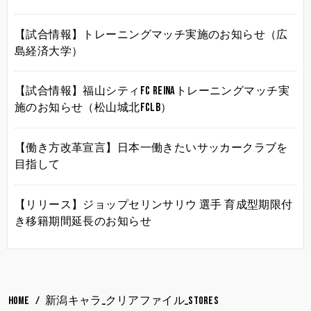
【試合情報】トレーニングマッチ実施のお知らせ（広
島経済大学）
【試合情報】福山シティFC Reinaトレーニングマッチ実
施のお知らせ（松山城北FCLB）
【働き方改革宣言】日本一働きたいサッカークラブを
目指して
【リリース】ジョップセリンサリウ 選手 育成型期限付
き移籍期間延長のお知らせ
HOME
新潟キャラ_クリアファイル_STORES