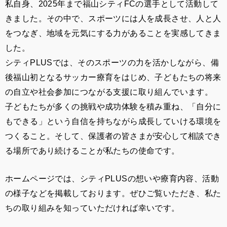
私自身、2025年まで福山シティFCの選手として活動して
きました。その中で、スポーツには人を成長させ、人と人
をつなぎ、地域を元気にする力があることを実感してきま
した。
シティPLUSでは、そのスポーツの力を活かしながら、備
後福山初となるサッカー療育をはじめ、子どもたちの将来
の自立や社会参加につながる支援に取り組んでいます。
子どもたちが多くの挑戦や成功体験を積み重ね、「自分に
もできる」という自信を持ちながら成長していける環境を
つくること。そして、保護者の皆さまが安心して相談でき
る場所であり続けることが私たちの使命です。
ホームページでは、シティPLUSの想いや療育内容、活動
の様子などを掲載しております。ぜひご覧いただき、私た
ちの取り組みを知っていただければ幸いです。