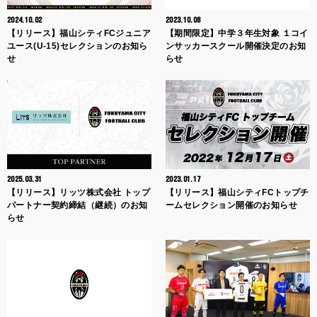
2024.10.02
2023.10.08
【リリース】福山シティFCジュニア
【期間限定】中学３年生対象 １コイ
ユース(U-15)セレクションのお知ら
ンサッカースクール開催決定のお知
せ
らせ
2025.03.31
2023.01.17
【リリース】リッツ株式会社 トップ
【リリース】福山シティFCトップチ
パートナー契約締結（継続）のお知
ームセレクション開催のお知らせ
らせ