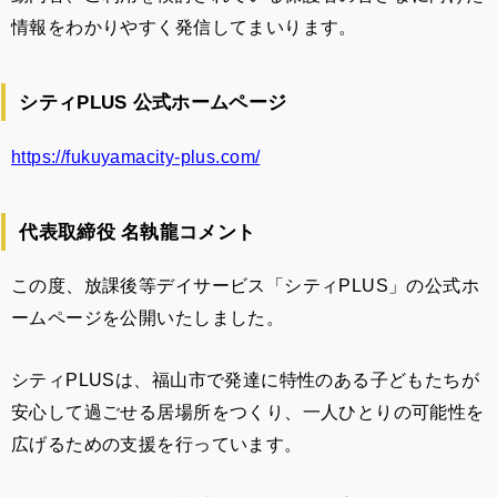
情報をわかりやすく発信してまいります。
シティPLUS 公式ホームページ
https://fukuyamacity-plus.com/
代表取締役
名執龍コメント
この度、放課後等デイサービス「シティPLUS」の公式ホ
ームページを公開いたしました。
シティPLUSは、福山市で発達に特性のある子どもたちが
安心して過ごせる居場所をつくり、一人ひとりの可能性を
広げるための支援を行っています。