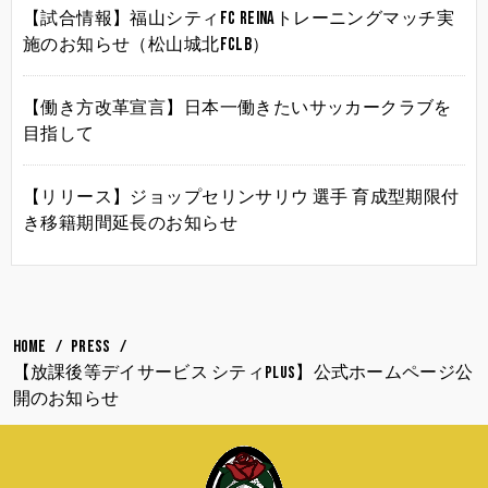
【試合情報】福山シティFC Reinaトレーニングマッチ実
施のお知らせ（松山城北FCLB）
【働き方改革宣言】日本一働きたいサッカークラブを
目指して
【リリース】ジョップセリンサリウ 選手 育成型期限付
き移籍期間延長のお知らせ
HOME
PRESS
【放課後等デイサービス シティPLUS】公式ホームページ公
開のお知らせ