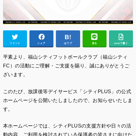
ツイート
シェア
はてブ
送る
noteで書く
平素より、福山シティフットボールクラブ（福山シティ
FC）の活動にご理解・ご支援を賜り、誠にありがとうご
ざいます。
このたび、放課後等デイサービス「シティPLUS」の公式
ホームページを公開いたしましたので、お知らせいたしま
す。
本ホームページでは、シティPLUSの支援方針や日々の活
動内容、ご利用を検討されている保護者の皆さまに向けた