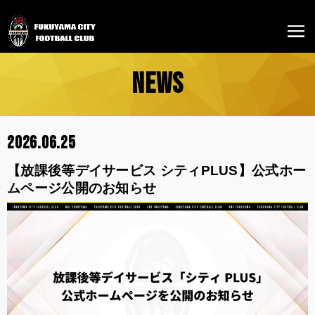
NEWS
2026.06.25
【放課後等デイサービス シティPLUS】公式ホー
ムページ公開のお知らせ