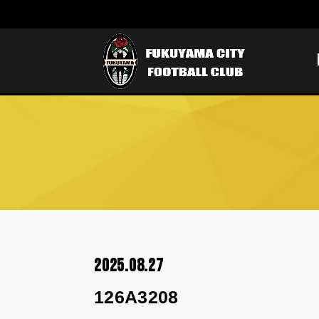
2025.08.27
126A3208