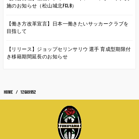
施のお知らせ（松山城北FCLB）
【働き方改革宣言】日本一働きたいサッカークラブを
目指して
【リリース】ジョップセリンサリウ 選手 育成型期限付
き移籍期間延長のお知らせ
HOME
126A9952