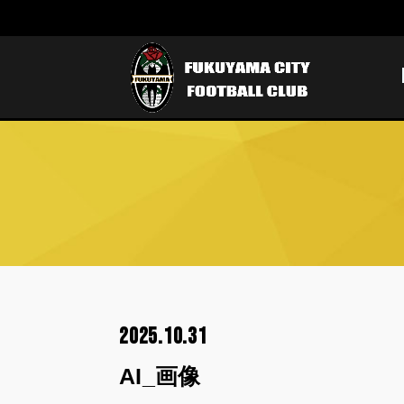
2025.10.31
AI_画像