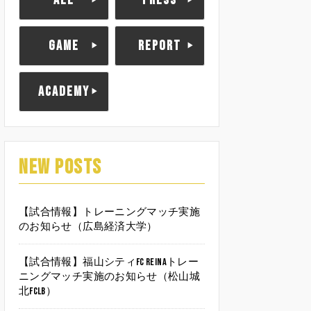
ALL
PRESS
GAME
REPORT
ACADEMY
NEW POSTS
【試合情報】トレーニングマッチ実施
のお知らせ（広島経済大学）
【試合情報】福山シティFC Reinaトレー
ニングマッチ実施のお知らせ（松山城
北FCLB）