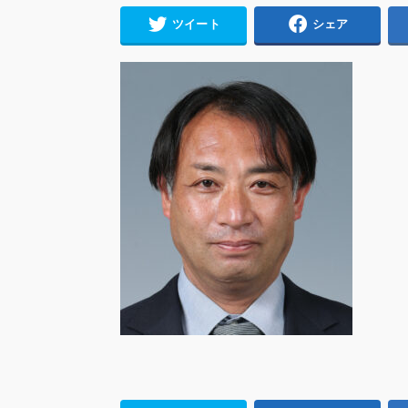
ツイート
シェア