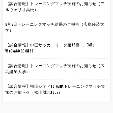
【試合情報】トレーニングマッチ実施のお知らせ（ア
ルヴェリオ高松）
8月9日トレーニングマッチ結果のご報告（広島経済大
学）
【試合情報】中国サッカーリーグ第16節 （HOME）
vsYonago Genki SC
【試合情報】トレーニングマッチ実施のお知らせ（広
島経済大学）
【試合情報】福山シティFC Reinaトレーニングマッチ実
施のお知らせ（松山城北FCLB）