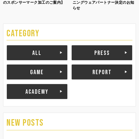
のスポンサーマーク加工のご案内】
ニングウェアパートナー決定のお知
らせ
CATEGORY
ALL
PRESS
GAME
REPORT
ACADEMY
NEW POSTS