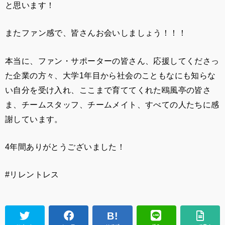
と思います！
またファン感で、皆さんお会いしましょう！！！
本当に、ファン・サポーターの皆さん、応援してくださっ
た企業の方々、大学1年目から社会のこともなにも知らな
い自分を受け入れ、ここまで育ててくれた鴎風亭の皆さ
ま、チームスタッフ、チームメイト、すべての人たちに感
謝しています。
4年間ありがとうございました！
#リレントレス