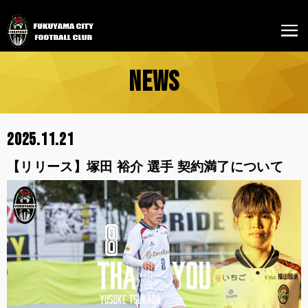
NEWS
2025.11.21
【リリース】塚田 裕介 選手 契約満了について