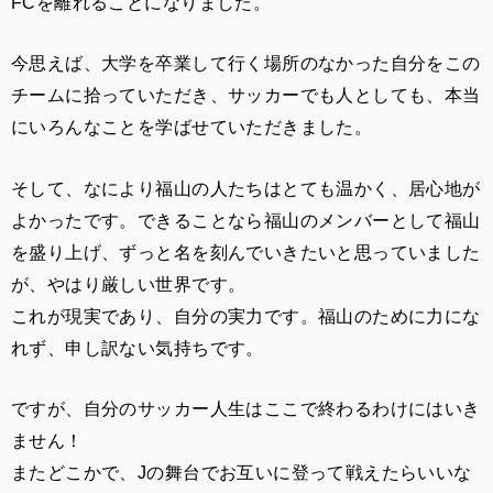
FCを離れることになりました。
今思えば、大学を卒業して行く場所のなかった自分をこの
チームに拾っていただき、サッカーでも人としても、本当
にいろんなことを学ばせていただきました。
そして、なにより福山の人たちはとても温かく、居心地が
よかったです。できることなら福山のメンバーとして福山
を盛り上げ、ずっと名を刻んでいきたいと思っていました
が、やはり厳しい世界です。
これが現実であり、自分の実力です。福山のために力にな
れず、申し訳ない気持ちです。
ですが、自分のサッカー人生はここで終わるわけにはいき
ません！
またどこかで、Jの舞台でお互いに登って戦えたらいいな