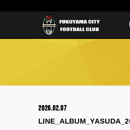
2026.02.07
LINE_ALBUM_YASUDA_2