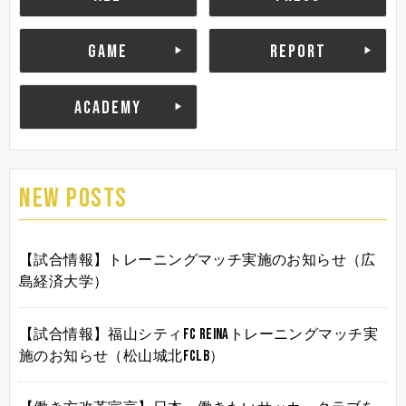
GAME
REPORT
ACADEMY
NEW POSTS
【試合情報】トレーニングマッチ実施のお知らせ（広
島経済大学）
【試合情報】福山シティFC Reinaトレーニングマッチ実
施のお知らせ（松山城北FCLB）