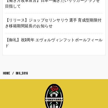
【働き方改革宣言】日本一働きたいサッカークラブを
目指して
【リリース】ジョップセリンサリウ 選手 育成型期限付
き移籍期間延長のお知らせ
【御礼】祝3周年 エヴォルヴィンフットボールフィール
ド
HOME
IMG_5916