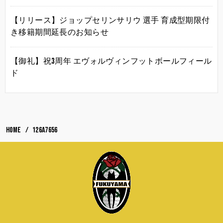
【リリース】ジョップセリンサリウ 選手 育成型期限付
き移籍期間延長のお知らせ
【御礼】祝3周年 エヴォルヴィンフットボールフィール
ド
HOME
126A7656