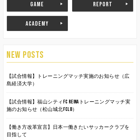
GAME
REPORT
ACADEMY
NEW POSTS
【試合情報】トレーニングマッチ実施のお知らせ（広
島経済大学）
【試合情報】福山シティFC Reinaトレーニングマッチ実
施のお知らせ（松山城北FCLB）
【働き方改革宣言】日本一働きたいサッカークラブを
目指して