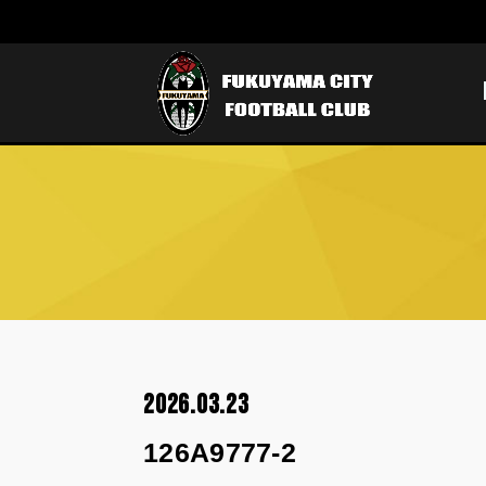
2026.03.23
126A9777-2