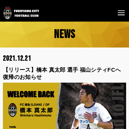
NEWS
2021.12.21
【リリース】橋本 真太郎 選手 福山シティFCへ
復帰のお知らせ