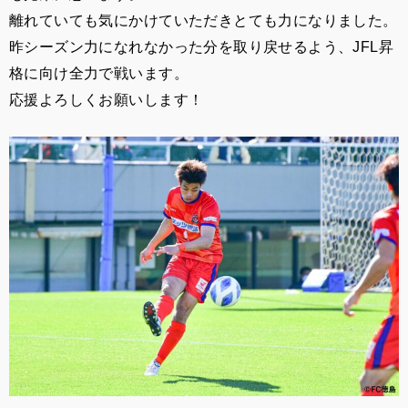
離れていても気にかけていただきとても力になりました。
昨シーズン力になれなかった分を取り戻せるよう、JFL昇
格に向け全力で戦います。
応援よろしくお願いします！