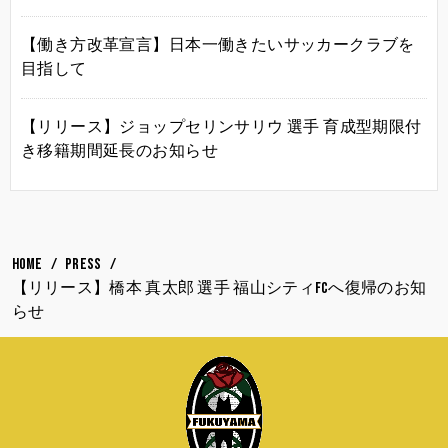
【働き方改革宣言】日本一働きたいサッカークラブを
目指して
【リリース】ジョップセリンサリウ 選手 育成型期限付
き移籍期間延長のお知らせ
HOME
PRESS
【リリース】橋本 真太郎 選手 福山シティFCへ復帰のお知
らせ