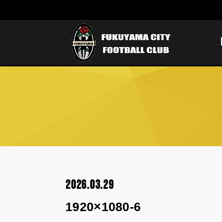
2026.03.29
1920×1080-6