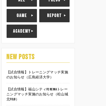
ALL
PRESS
GAME
REPORT
ACADEMY
NEW POSTS
【試合情報】トレーニングマッチ実施
のお知らせ（広島経済大学）
【試合情報】福山シティFC Reinaトレー
ニングマッチ実施のお知らせ（松山城
北FCLB）