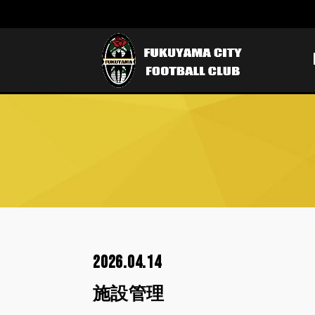
2026.04.14
施設管理