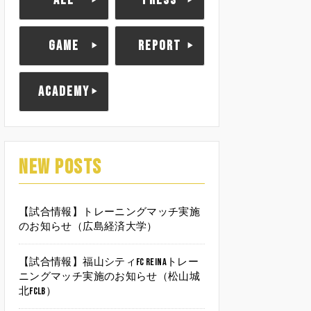
ALL
PRESS
GAME
REPORT
ACADEMY
NEW POSTS
【試合情報】トレーニングマッチ実施
のお知らせ（広島経済大学）
【試合情報】福山シティFC Reinaトレー
ニングマッチ実施のお知らせ（松山城
北FCLB）