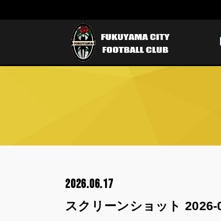
2026.06.17
スクリーンショット 2026-06-1