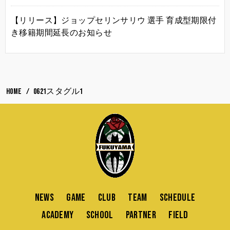
【リリース】ジョップセリンサリウ 選手 育成型期限付
き移籍期間延長のお知らせ
HOME
0621スタグル1
NEWS
GAME
CLUB
TEAM
SCHEDULE
ACADEMY
SCHOOL
PARTNER
FIELD