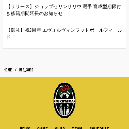
【リリース】ジョップセリンサリウ 選手 育成型期限付
き移籍期間延長のお知らせ
【御礼】祝3周年 エヴォルヴィンフットボールフィール
ド
HOME
IMG_3899