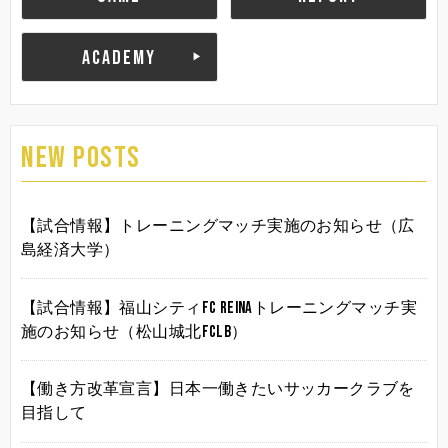
ACADEMY
NEW POSTS
【試合情報】トレーニングマッチ実施のお知らせ（広
島経済大学）
【試合情報】福山シティFC Reinaトレーニングマッチ実
施のお知らせ（松山城北FCLB）
【働き方改革宣言】日本一働きたいサッカークラブを
目指して