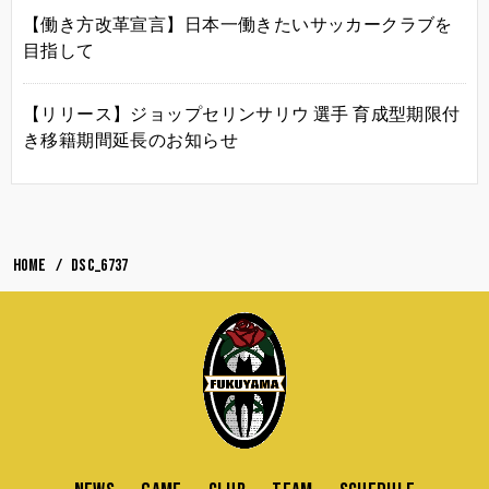
【働き方改革宣言】日本一働きたいサッカークラブを
目指して
【リリース】ジョップセリンサリウ 選手 育成型期限付
き移籍期間延長のお知らせ
HOME
DSC_6737