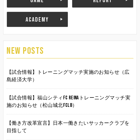
GAME
REPORT
ACADEMY
NEW POSTS
【試合情報】トレーニングマッチ実施のお知らせ（広
島経済大学）
【試合情報】福山シティFC Reinaトレーニングマッチ実
施のお知らせ（松山城北FCLB）
【働き方改革宣言】日本一働きたいサッカークラブを
目指して