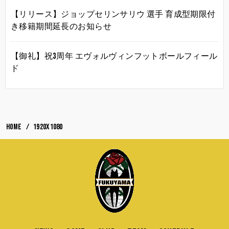
【リリース】ジョップセリンサリウ 選手 育成型期限付
き移籍期間延長のお知らせ
【御礼】祝3周年 エヴォルヴィンフットボールフィール
ド
HOME
1920x1080