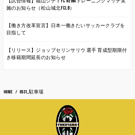
【試合情報】福山シティFC Reinaトレーニングマッチ実
施のお知らせ（松山城北FCLB）
【働き方改革宣言】日本一働きたいサッカークラブを
目指して
【リリース】ジョップセリンサリウ 選手 育成型期限付
き移籍期間延長のお知らせ
HOME
0531_駐車場