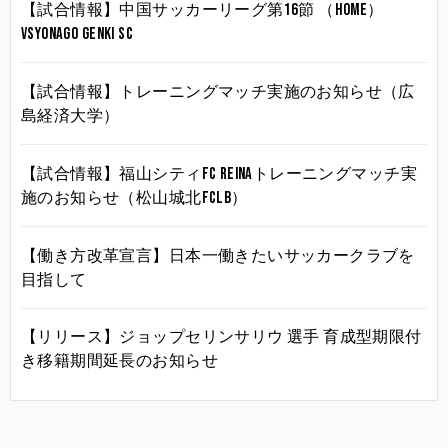
【試合情報】中国サッカーリーグ第16節 （HOME）
vsYonago Genki SC
【試合情報】トレーニングマッチ実施のお知らせ（広
島経済大学）
【試合情報】福山シティFC Reinaトレーニングマッチ実
施のお知らせ（松山城北FCLB）
【働き方改革宣言】日本一働きたいサッカークラブを
目指して
【リリース】ジョップセリンサリウ 選手 育成型期限付
き移籍期間延長のお知らせ