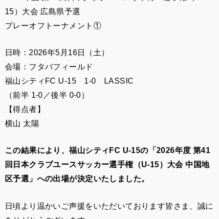
15）大会 広島県予選
プレーオフトーナメント①
日時：2026年5月16日（土）
会場：フタバフィールド
福山シティFC U-15 1-0 LASSIC
（前半 1-0／後半 0-0）
【得点者】
横山 太陽
この結果により、福山シティFC U-15の「2026年度 第41
回日本クラブユースサッカー選手権（U-15）大会 中国地
区予選」への出場が決定いたしました。
日頃より温かいご声援をいただいております皆さま、誠に