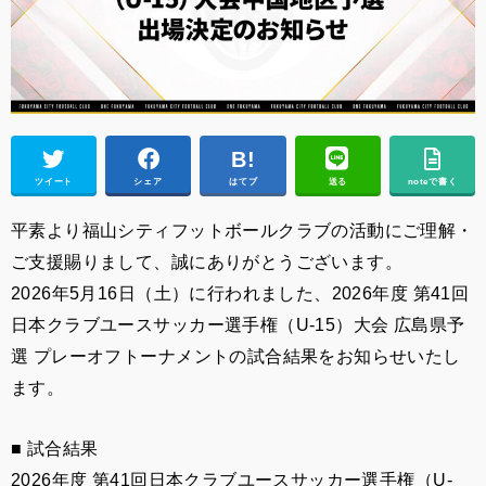
ツイート
シェア
はてブ
送る
noteで書く
平素より福山シティフットボールクラブの活動にご理解・
ご支援賜りまして、誠にありがとうございます。
2026年5月16日（土）に行われました、2026年度 第41回
日本クラブユースサッカー選手権（U-15）大会 広島県予
選 プレーオフトーナメントの試合結果をお知らせいたし
ます。
■ 試合結果
2026年度 第41回日本クラブユースサッカー選手権（U-