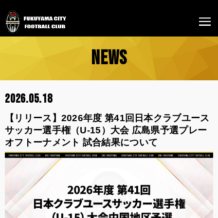
NEWS
2026.05.18
【リリース】2026年度 第41回日本クラブユース
サッカー選手権（U-15）大会 広島県予選プレー
オフトーナメント 試合結果について