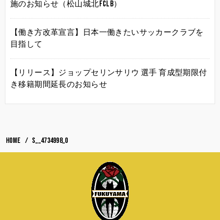
施のお知らせ（松山城北FCLB）
【働き方改革宣言】日本一働きたいサッカークラブを
目指して
【リリース】ジョップセリンサリウ 選手 育成型期限付
き移籍期間延長のお知らせ
HOME
S__4734998_0