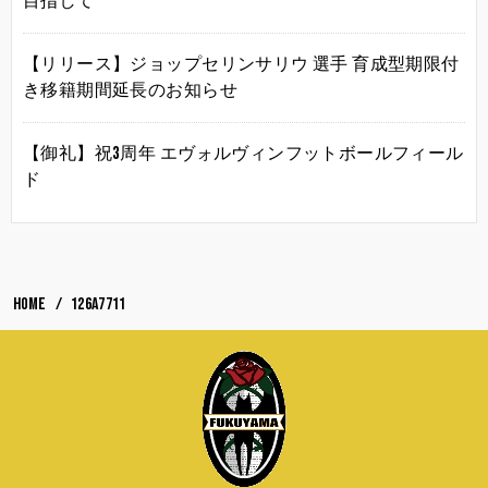
目指して
【リリース】ジョップセリンサリウ 選手 育成型期限付
き移籍期間延長のお知らせ
【御礼】祝3周年 エヴォルヴィンフットボールフィール
ド
HOME
126A7711