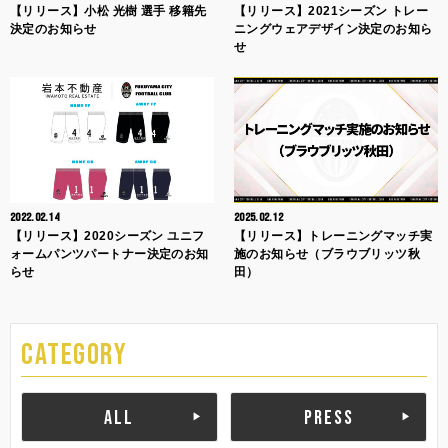
【リリース】小松 光樹 選手 移籍先
【リリース】2021シーズン トレー
決定のお知らせ
ニングウェアデザイン決定のお知ら
せ
2022.02.14
2025.02.12
【リリース】2020シーズン ユニフ
【リリース】トレーニングマッチ実
ォームパンツパートナー決定のお知
施のお知らせ（ブラウブリッツ秋
らせ
田）
CATEGORY
ALL
PRESS