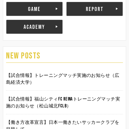
GAME
REPORT
ACADEMY
NEW POSTS
【試合情報】トレーニングマッチ実施のお知らせ（広
島経済大学）
【試合情報】福山シティFC Reinaトレーニングマッチ実
施のお知らせ（松山城北FCLB）
【働き方改革宣言】日本一働きたいサッカークラブを