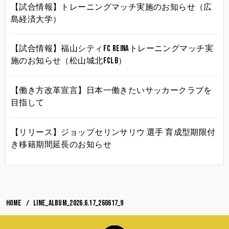
【試合情報】トレーニングマッチ実施のお知らせ（広
島経済大学）
【試合情報】福山シティFC Reinaトレーニングマッチ実
施のお知らせ（松山城北FCLB）
【働き方改革宣言】日本一働きたいサッカークラブを
目指して
【リリース】ジョップセリンサリウ 選手 育成型期限付
き移籍期間延長のお知らせ
HOME
LINE_ALBUM_2026.6.17_260617_9