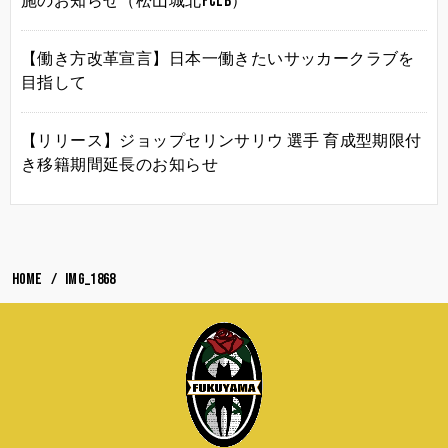
施のお知らせ（松山城北FCLB）
【働き方改革宣言】日本一働きたいサッカークラブを
目指して
【リリース】ジョップセリンサリウ 選手 育成型期限付
き移籍期間延長のお知らせ
HOME
IMG_1868