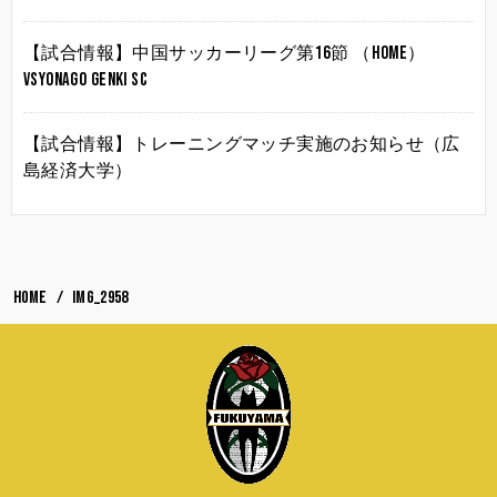
【試合情報】中国サッカーリーグ第16節 （HOME）
vsYonago Genki SC
【試合情報】トレーニングマッチ実施のお知らせ（広
島経済大学）
HOME
IMG_2958