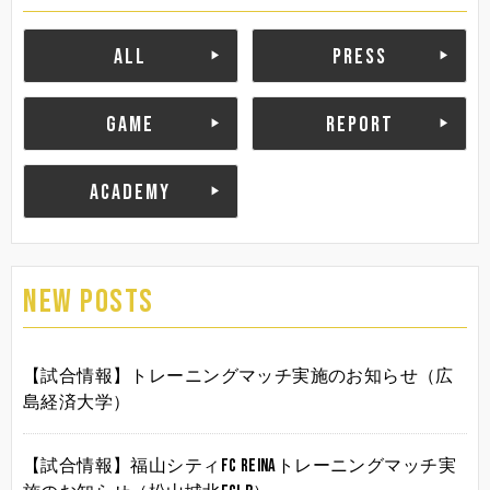
ALL
PRESS
GAME
REPORT
ACADEMY
NEW POSTS
【試合情報】トレーニングマッチ実施のお知らせ（広
島経済大学）
【試合情報】福山シティFC Reinaトレーニングマッチ実