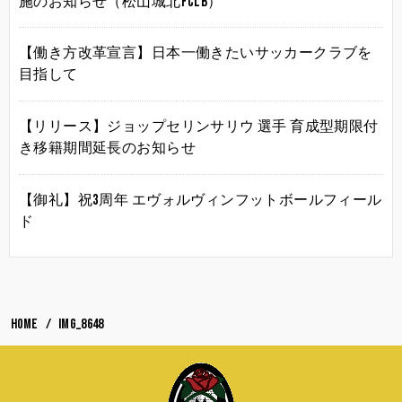
施のお知らせ（松山城北FCLB）
【働き方改革宣言】日本一働きたいサッカークラブを
目指して
【リリース】ジョップセリンサリウ 選手 育成型期限付
き移籍期間延長のお知らせ
【御礼】祝3周年 エヴォルヴィンフットボールフィール
ド
HOME
IMG_8648