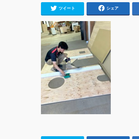
ツイート
シェア