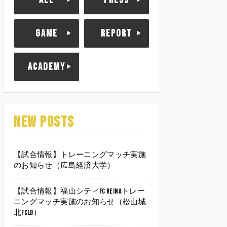
ALL
PRESS
GAME
REPORT
ACADEMY
NEW POSTS
【試合情報】トレーニングマッチ実施
のお知らせ（広島経済大学）
【試合情報】福山シティFC Reinaトレー
ニングマッチ実施のお知らせ（松山城
北FCLB）