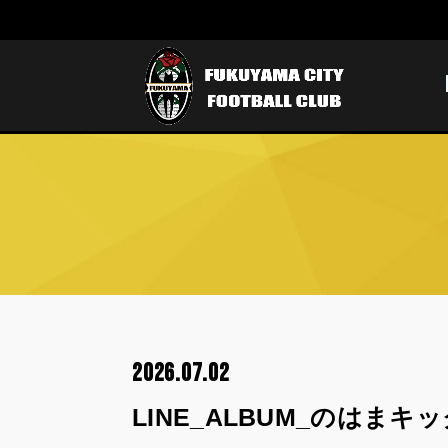
2026.07.02
LINE_ALBUM_のはまキッ