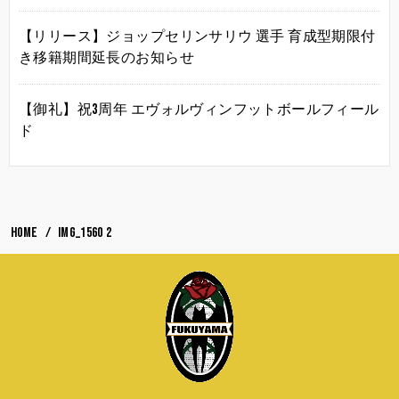
【リリース】ジョップセリンサリウ 選手 育成型期限付
き移籍期間延長のお知らせ
【御礼】祝3周年 エヴォルヴィンフットボールフィール
ド
HOME
IMG_1560 2