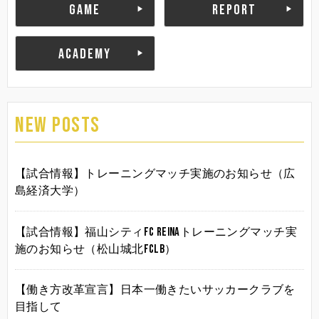
GAME
REPORT
ACADEMY
NEW POSTS
【試合情報】トレーニングマッチ実施のお知らせ（広
島経済大学）
【試合情報】福山シティFC Reinaトレーニングマッチ実
施のお知らせ（松山城北FCLB）
【働き方改革宣言】日本一働きたいサッカークラブを
目指して