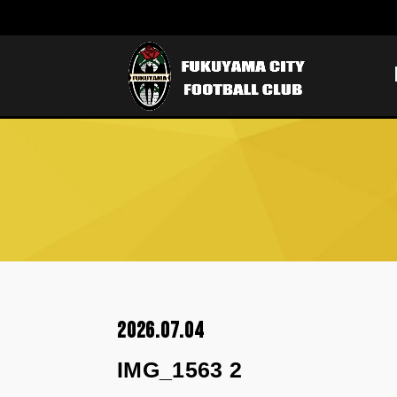
2026.07.04
IMG_1563 2