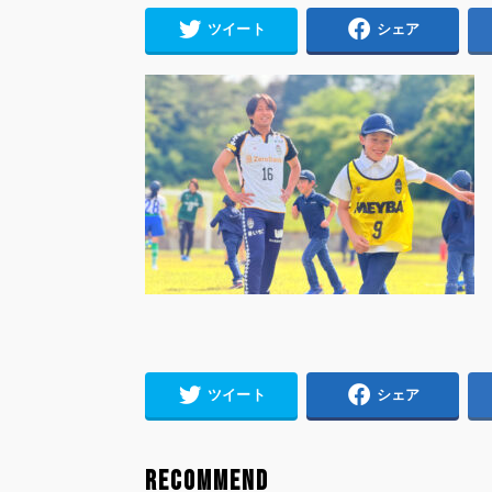
ツイート
シェア
ツイート
シェア
RECOMMEND