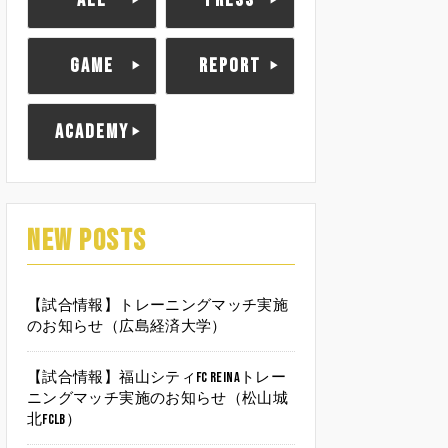
ALL
PRESS
GAME
REPORT
ACADEMY
NEW POSTS
【試合情報】トレーニングマッチ実施
のお知らせ（広島経済大学）
【試合情報】福山シティFC Reinaトレー
ニングマッチ実施のお知らせ（松山城
北FCLB）