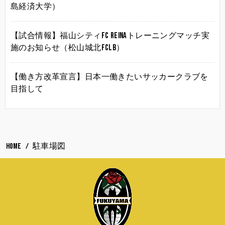
島経済大学）
【試合情報】福山シティFC Reinaトレーニングマッチ実
施のお知らせ（松山城北FCLB）
【働き方改革宣言】日本一働きたいサッカークラブを
目指して
HOME
駐車場図