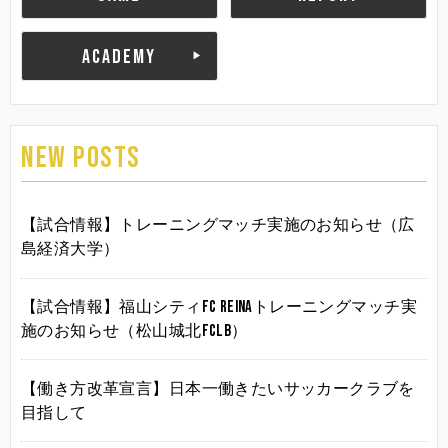
ACADEMY
NEW POSTS
【試合情報】トレーニングマッチ実施のお知らせ（広
島経済大学）
【試合情報】福山シティFC Reinaトレーニングマッチ実
施のお知らせ（松山城北FCLB）
【働き方改革宣言】日本一働きたいサッカークラブを
目指して