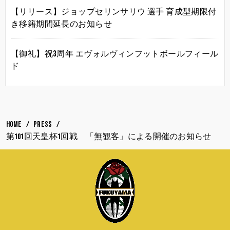
【リリース】ジョップセリンサリウ 選手 育成型期限付
き移籍期間延長のお知らせ
【御礼】祝3周年 エヴォルヴィンフットボールフィール
ド
HOME
PRESS
第101回天皇杯1回戦 「無観客」による開催のお知らせ