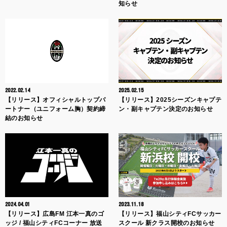
知らせ
2022.02.14
2025.02.15
【リリース】オフィシャルトップパ
【リリース】2025シーズンキャプテ
ートナー（ユニフォーム胸）契約締
ン・副キャプテン決定のお知らせ
結のお知らせ
2024.04.01
2023.11.18
【リリース】広島FM 江本一真のゴ
【リリース】福山シティFCサッカー
ッジ / 福山シティFCコーナー 放送
スクール 新クラス開校のお知らせ