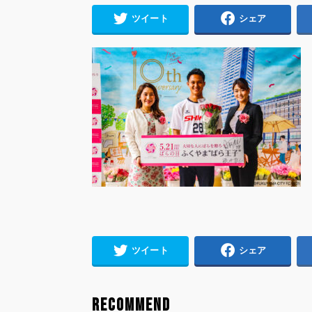
ツイート
シェア
ツイート
シェア
RECOMMEND