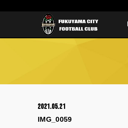
2021.05.21
IMG_0059