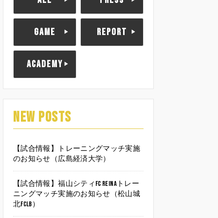
ALL
PRESS
GAME
REPORT
ACADEMY
NEW POSTS
【試合情報】トレーニングマッチ実施
のお知らせ（広島経済大学）
【試合情報】福山シティFC Reinaトレー
ニングマッチ実施のお知らせ（松山城
北FCLB）